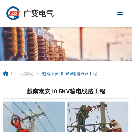
工程案例
越南泰安10.5KV输电线路工程
越南泰安10.5KV输电线路工程