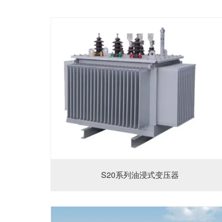
S20系列油浸式变压器