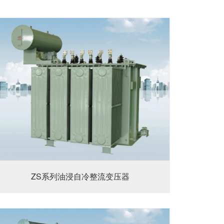
ZS系列油浸自冷整流变压器