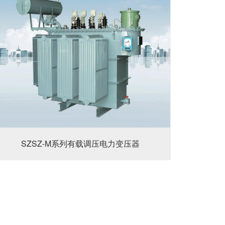
SZSZ-M系列有载调压电力变压器