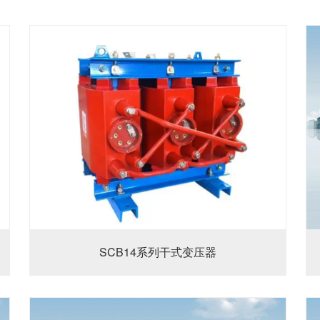
SCB14系列干式变压器